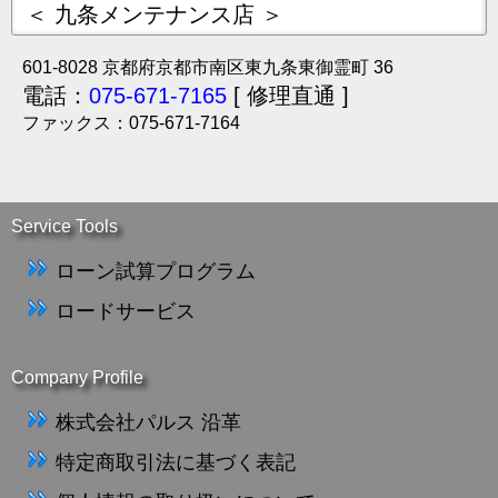
＜ 九条メンテナンス店 ＞
601-8028 京都府京都市南区東九条東御霊町 36
電話：
075-671-7165
[ 修理直通 ]
ファックス：075-671-7164
Service Tools
ローン試算プログラム
ロードサービス
Company Profile
株式会社パルス 沿革
特定商取引法に基づく表記