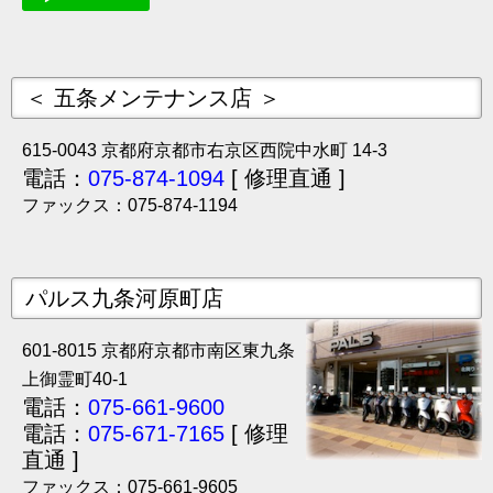
＜ 五条メンテナンス店 ＞
615-0043 京都府京都市右京区西院中水町 14-3
電話：
075-874-1094
[ 修理直通 ]
ファックス：075-874-1194
パルス九条河原町店
601-8015 京都府京都市南区東九条
上御霊町40-1
電話：
075-661-9600
電話：
075-671-7165
[ 修理
直通 ]
ファックス：075-661-9605