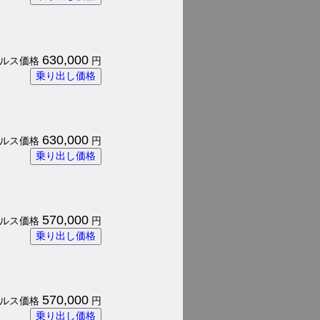
630,000
 パルス価格
円
乗り出し価格
630,000
 パルス価格
円
乗り出し価格
570,000
 パルス価格
円
乗り出し価格
570,000
 パルス価格
円
乗り出し価格