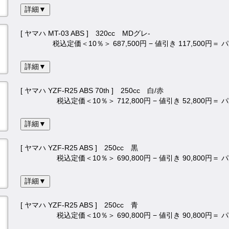
詳細▼
[ ヤマハ MT-03 ABS ] 320cc MDグレ-
税込定価＜10％＞ 687,500円 − 値引き 117,500円＝
詳細▼
[ ヤマハ YZF-R25 ABS 70th ] 250cc 白/赤
税込定価＜10％＞ 712,800円 − 値引き 52,800円＝
詳細▼
[ ヤマハ YZF-R25 ABS ] 250cc 黒
税込定価＜10％＞ 690,800円 − 値引き 90,800円＝
詳細▼
[ ヤマハ YZF-R25 ABS ] 250cc 青
税込定価＜10％＞ 690,800円 − 値引き 90,800円＝