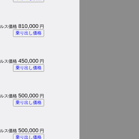
810,000
 パルス価格
円
乗り出し価格
450,000
 パルス価格
円
乗り出し価格
500,000
 パルス価格
円
乗り出し価格
500,000
 パルス価格
円
乗り出し価格