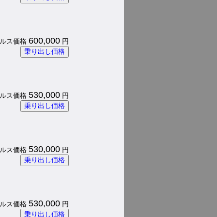
600,000
 パルス価格
円
乗り出し価格
530,000
 パルス価格
円
乗り出し価格
530,000
 パルス価格
円
乗り出し価格
530,000
 パルス価格
円
乗り出し価格