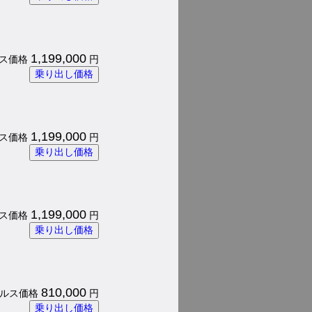
1,199,000
パルス価格
円
乗り出し価格
1,199,000
パルス価格
円
乗り出し価格
1,199,000
パルス価格
円
乗り出し価格
810,000
 パルス価格
円
乗り出し価格