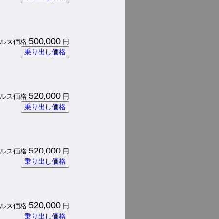
500,000
 パルス価格
円
乗り出し価格
520,000
 パルス価格
円
乗り出し価格
520,000
 パルス価格
円
乗り出し価格
520,000
 パルス価格
円
乗り出し価格