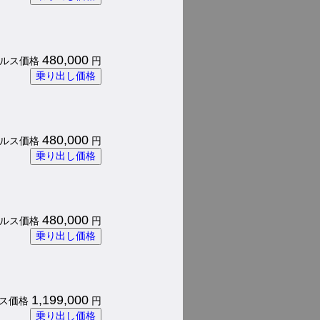
480,000
 パルス価格
円
乗り出し価格
480,000
 パルス価格
円
乗り出し価格
480,000
 パルス価格
円
乗り出し価格
1,199,000
パルス価格
円
乗り出し価格