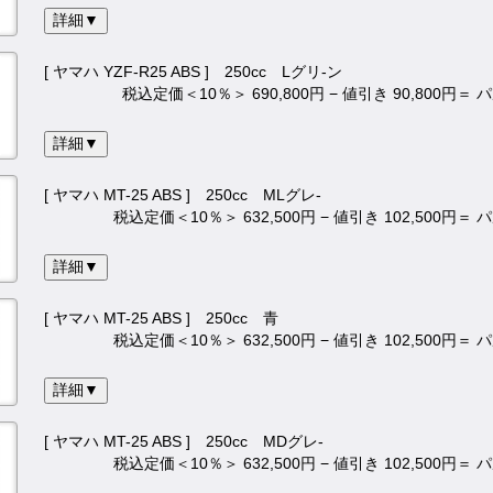
詳細▼
[ ヤマハ YZF-R25 ABS ] 250cc Lグリ-ン
税込定価＜10％＞ 690,800円 − 値引き 90,800円＝
詳細▼
[ ヤマハ MT-25 ABS ] 250cc MLグレ-
税込定価＜10％＞ 632,500円 − 値引き 102,500円＝
詳細▼
[ ヤマハ MT-25 ABS ] 250cc 青
税込定価＜10％＞ 632,500円 − 値引き 102,500円＝
詳細▼
[ ヤマハ MT-25 ABS ] 250cc MDグレ-
税込定価＜10％＞ 632,500円 − 値引き 102,500円＝