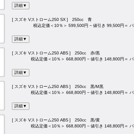
詳細▼
[ スズキ Vストローム250 SX ] 250cc 青
税込定価＜10％＞ 599,500円 − 値引き 99,500円＝
詳細▼
[ スズキ Vストローム250 ABS ] 250cc 赤/黒
税込定価＜10％＞ 668,800円 − 値引き 148,800円＝
詳細▼
[ スズキ Vストローム250 ABS ] 250cc 黒/M黒
税込定価＜10％＞ 668,800円 − 値引き 148,800円＝
詳細▼
[ スズキ Vストローム250 ABS ] 250cc 黒/黄
税込定価＜10％＞ 668,800円 − 値引き 148,800円＝