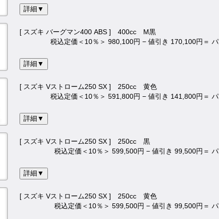
詳細▼
[ スズキ バーグマン400 ABS ] 400cc M黒
税込定価＜10％＞ 980,100円 − 値引き 170,100円＝
詳細▼
[ スズキ Vストローム250 SX ] 250cc 黄色
税込定価＜10％＞ 591,800円 − 値引き 141,800円＝
詳細▼
[ スズキ Vストローム250 SX ] 250cc 黒
税込定価＜10％＞ 599,500円 − 値引き 99,500円＝
詳細▼
[ スズキ Vストローム250 SX ] 250cc 黄色
税込定価＜10％＞ 599,500円 − 値引き 99,500円＝