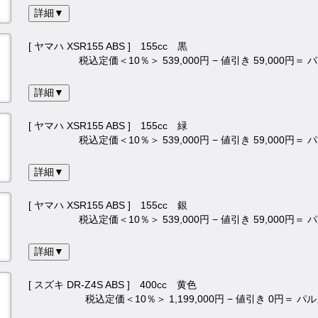
詳細▼
[ ヤマハ XSR155 ABS ] 155cc 黒
税込定価＜10％＞ 539,000円 − 値引き 59,000円＝
詳細▼
[ ヤマハ XSR155 ABS ] 155cc 緑
税込定価＜10％＞ 539,000円 − 値引き 59,000円＝
詳細▼
[ ヤマハ XSR155 ABS ] 155cc 銀
税込定価＜10％＞ 539,000円 − 値引き 59,000円＝
詳細▼
[ スズキ DR-Z4S ABS ] 400cc 黄色
税込定価＜10％＞ 1,199,000円 − 値引き 0円＝ 