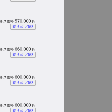
570,000
 パルス価格
円
乗り出し価格
660,000
 パルス価格
円
乗り出し価格
600,000
 パルス価格
円
乗り出し価格
600,000
 パルス価格
円
乗り出し価格