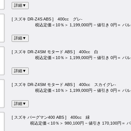
詳細▼
[ スズキ DR-Z4S ABS ] 400cc グレ-
税込定価＜10％＞ 1,199,000円 − 値引き 0円＝ 
詳細▼
[ スズキ DR-Z4SM モタード ABS ] 400cc 白
税込定価＜10％＞ 1,199,000円 − 値引き 0円＝ 
詳細▼
[ スズキ DR-Z4SM モタード ABS ] 400cc スカイグレ-
税込定価＜10％＞ 1,199,000円 − 値引き 0円＝ 
詳細▼
[ スズキ バーグマン400 ABS ] 400cc 緑
税込定価＜10％＞ 980,100円 − 値引き 170,100円＝