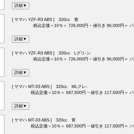
詳細▼
[ ヤマハ YZF-R3 ABS ] 320cc 青
税込定価＜10％＞ 726,000円 − 値引き 96,000円＝
詳細▼
[ ヤマハ YZF-R3 ABS ] 320cc Lグリ-ン
税込定価＜10％＞ 726,000円 − 値引き 96,000円＝
詳細▼
[ ヤマハ MT-03 ABS ] 320cc MLグレ-
税込定価＜10％＞ 687,500円 − 値引き 117,500円＝
詳細▼
[ ヤマハ MT-03 ABS ] 320cc 青
税込定価＜10％＞ 687,500円 − 値引き 117,500円＝