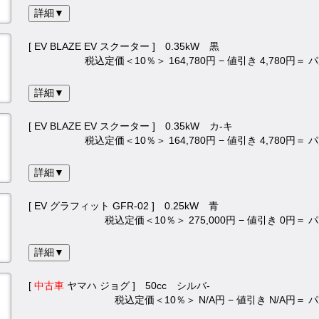
詳細▼
[ EV BLAZE EV スクーター ] 0.35kW 黒
税込定価＜10％＞ 164,780円 − 値引き 4,780円＝
詳細▼
[ EV BLAZE EV スクーター ] 0.35kW カ-キ
税込定価＜10％＞ 164,780円 − 値引き 4,780円＝
詳細▼
[ EV グラフィット GFR-02 ] 0.25kW 青
税込定価＜10％＞ 275,000円 − 値引き 0円＝
詳細▼
[
中古車
ヤマハ ジョグ ] 50cc シルバ-
税込定価＜10％＞ N/A円 − 値引き N/A円＝