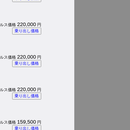
220,000
 パルス価格
円
乗り出し価格
220,000
 パルス価格
円
乗り出し価格
220,000
 パルス価格
円
乗り出し価格
159,500
 パルス価格
円
乗り出し価格