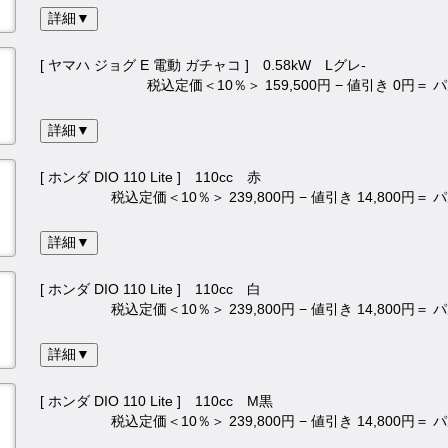
詳細▼
[ ヤマハ ジョグ E 電動 ガチャコ ] 0.58kW Lグレ-
税込定価＜10％＞ 159,500円 − 値引き 0円＝
詳細▼
[ ホンダ DIO 110 Lite ] 110cc 赤
税込定価＜10％＞ 239,800円 − 値引き 14,800円＝
詳細▼
[ ホンダ DIO 110 Lite ] 110cc 白
税込定価＜10％＞ 239,800円 − 値引き 14,800円＝
詳細▼
[ ホンダ DIO 110 Lite ] 110cc M黒
税込定価＜10％＞ 239,800円 − 値引き 14,800円＝