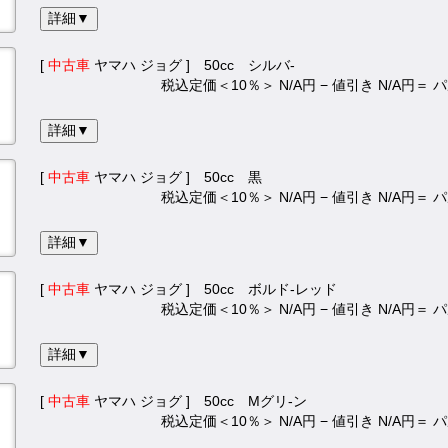
詳細▼
[
中古車
ヤマハ ジョグ ] 50cc シルバ-
税込定価＜10％＞ N/A円 − 値引き N/A円＝
詳細▼
[
中古車
ヤマハ ジョグ ] 50cc 黒
税込定価＜10％＞ N/A円 − 値引き N/A円＝
詳細▼
[
中古車
ヤマハ ジョグ ] 50cc ボルド-レッド
税込定価＜10％＞ N/A円 − 値引き N/A円＝
詳細▼
[
中古車
ヤマハ ジョグ ] 50cc Mグリ-ン
税込定価＜10％＞ N/A円 − 値引き N/A円＝