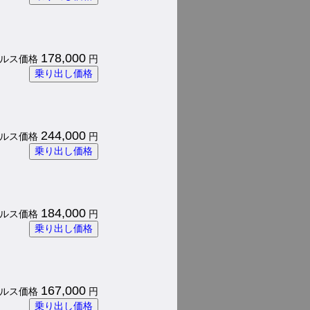
178,000
 パルス価格
円
乗り出し価格
244,000
 パルス価格
円
乗り出し価格
184,000
 パルス価格
円
乗り出し価格
167,000
 パルス価格
円
乗り出し価格