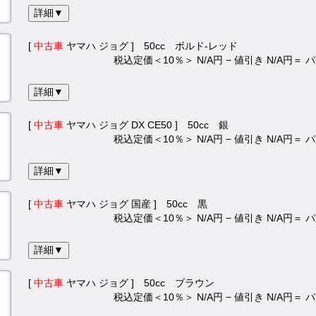
詳細▼
[
中古車
ヤマハ ジョグ ] 50cc ボルド-レッド
税込定価＜10％＞ N/A円 − 値引き N/A円＝
詳細▼
[
中古車
ヤマハ ジョグ DX CE50 ] 50cc 銀
税込定価＜10％＞ N/A円 − 値引き N/A円＝
詳細▼
[
中古車
ヤマハ ジョグ 国産 ] 50cc 黒
税込定価＜10％＞ N/A円 − 値引き N/A円＝
詳細▼
[
中古車
ヤマハ ジョグ ] 50cc ブラウン
税込定価＜10％＞ N/A円 − 値引き N/A円＝