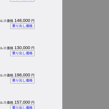
148,000
 パルス価格
円
乗り出し価格
130,000
 パルス価格
円
乗り出し価格
198,000
 パルス価格
円
乗り出し価格
157,000
 パルス価格
円
乗り出し価格