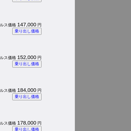
147,000
 パルス価格
円
乗り出し価格
152,000
 パルス価格
円
乗り出し価格
184,000
 パルス価格
円
乗り出し価格
178,000
 パルス価格
円
乗り出し価格