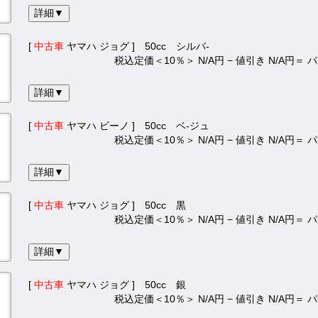
詳細▼
[
中古車
ヤマハ ジョグ ] 50cc シルバ-
税込定価＜10％＞ N/A円 − 値引き N/A円＝
詳細▼
[
中古車
ヤマハ ビーノ ] 50cc ベ-ジュ
税込定価＜10％＞ N/A円 − 値引き N/A円＝
詳細▼
[
中古車
ヤマハ ジョグ ] 50cc 黒
税込定価＜10％＞ N/A円 − 値引き N/A円＝
詳細▼
[
中古車
ヤマハ ジョグ ] 50cc 銀
税込定価＜10％＞ N/A円 − 値引き N/A円＝