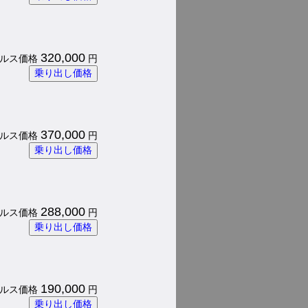
320,000
 パルス価格
円
乗り出し価格
370,000
 パルス価格
円
乗り出し価格
288,000
 パルス価格
円
乗り出し価格
190,000
 パルス価格
円
乗り出し価格