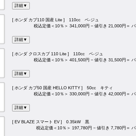
詳細▼
[ ホンダ カブ110 国産 Lite ] 110cc ベ-ジュ
税込定価＜10％＞ 341,000円 − 値引き 21,000円＝
詳細▼
[ ホンダ クロスカブ 110 Lite ] 110cc ベ-ジュ
税込定価＜10％＞ 401,500円 − 値引き 31,500円＝
詳細▼
[ ホンダ カブ50 国産 HELLO KITTY ] 50cc キティ
税込定価＜10％＞ 330,000円 − 値引き 42,000円＝
詳細▼
[ EV BLAZE スマート EV ] 0.35kW 黒
税込定価＜10％＞ 197,780円 − 値引き 7,780円＝