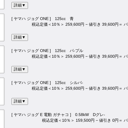
詳細▼
[ ヤマハ ジョグ ONE ] 125cc 青
税込定価＜10％＞ 259,600円 − 値引き 39,600円＝
詳細▼
[ ヤマハ ジョグ ONE ] 125cc パ-プル
税込定価＜10％＞ 259,600円 − 値引き 39,600円＝
詳細▼
[ ヤマハ ジョグ ONE ] 125cc シルバ-
税込定価＜10％＞ 259,600円 − 値引き 39,600円＝
詳細▼
[ ヤマハ ジョグ E 電動 ガチャコ ] 0.58kW Dグレ-
税込定価＜10％＞ 159,500円 − 値引き 0円＝