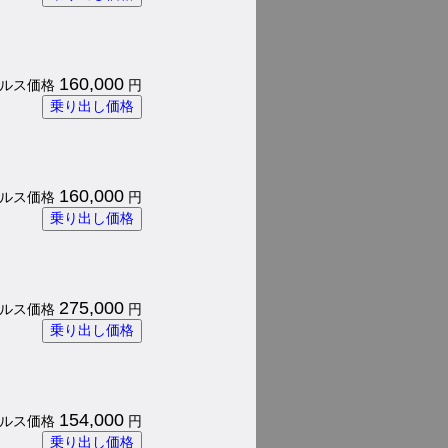
160,000
 パルス価格
円
乗り出し価格
160,000
 パルス価格
円
乗り出し価格
275,000
 パルス価格
円
乗り出し価格
154,000
 パルス価格
円
乗り出し価格