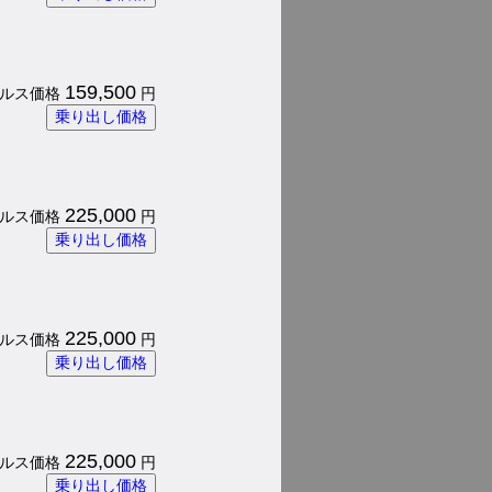
159,500
 パルス価格
円
乗り出し価格
225,000
 パルス価格
円
乗り出し価格
225,000
 パルス価格
円
乗り出し価格
225,000
 パルス価格
円
乗り出し価格