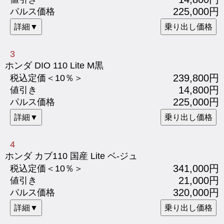
225,000円
パルス価格
詳細▼
乗り出し価格
3
ホンダ DIO 110 Lite M黒
239,800円
税込定価＜10％＞
14,800円
値引き
225,000円
パルス価格
詳細▼
乗り出し価格
4
ホンダ カブ110 国産 Lite ベ-ジュ
341,000円
税込定価＜10％＞
21,000円
値引き
320,000円
パルス価格
詳細▼
乗り出し価格