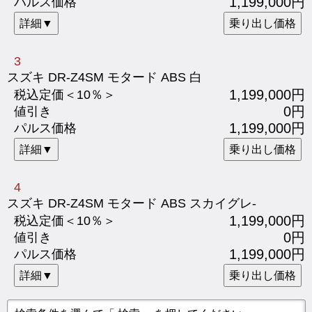
1,199,000円
パルス価格
詳細▼
乗り出し価格
3
スズキ DR-Z4SM モタード ABS 白
1,199,000円
税込定価＜10％＞
0円
値引き
1,199,000円
パルス価格
詳細▼
乗り出し価格
4
スズキ DR-Z4SM モタード ABS スカイグレ-
1,199,000円
税込定価＜10％＞
0円
値引き
1,199,000円
パルス価格
詳細▼
乗り出し価格