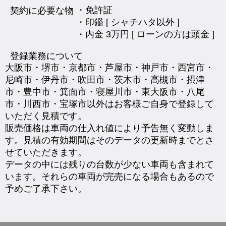
・免許証
契約に必要な物
・印鑑 [ シャチハタ以外 ]
・内金 3万円 [ ローンの方は頭金 ]
登録業務について
大阪市・堺市・京都市・芦屋市・神戸市・西宮市・
尼崎市・伊丹市・吹田市・茨木市・高槻市・摂津
市・豊中市・箕面市・寝屋川市・東大阪市・八尾
市・川西市・宝塚市以外はお客様ご自身で登録して
いただく見積です。
販売価格は車両の仕入れ値により予告無く変動しま
す。見積の有効期間はそのデータの更新時までとさ
せていただきます。
データの中には残りの台数が少ない車両も含まれて
います。それらの車両が完売になる場合もあるので
予めご了承下さい。