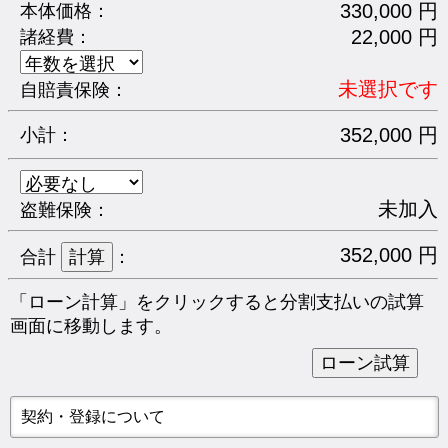
330,000 円
本体価格：
22,000 円
諸経費：
未選択です
自賠責保険：
352,000 円
小計：
未加入
盗難保険：
352,000 円
合計
：
「ローン計算」をクリックすると分割支払いの試算
画面に移動します。
契約・登録について